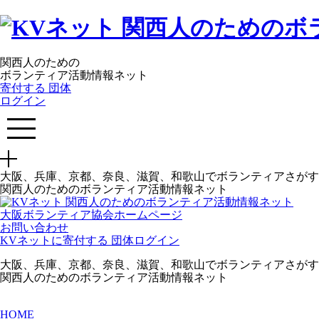
関西人のための
ボランティア活動情報ネット
寄付する
団体
ログイン
大阪、兵庫、京都、奈良、滋賀、和歌山でボランティアさがす
関西人のためのボランティア活動情報ネット
大阪ボランティア協会ホームページ
お問い合わせ
KVネットに寄付する
団体ログイン
大阪、兵庫、京都、奈良、滋賀、和歌山でボランティアさがす
関西人のためのボランティア活動情報ネット
HOME