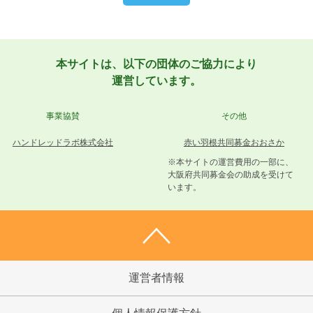
本サイトは、以下の団体のご協力により
運営しています。
事業協賛
その他
ハンドレッドラボ株式会社
赤い羽根共同募金おおさか
※本サイトの運営費用の一部に、
大阪府共同募金会の助成を受けて
います。
運営者情報