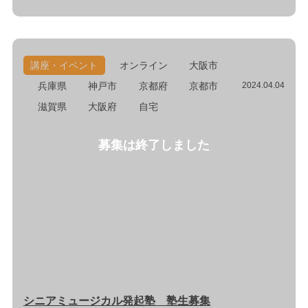
講座・イベント
オンライン
大阪市
兵庫県
神戸市
京都府
京都市
2024.04.04
滋賀県
大阪府
自宅
募集は終了しました
シニアミュージカル発起塾 塾生募集