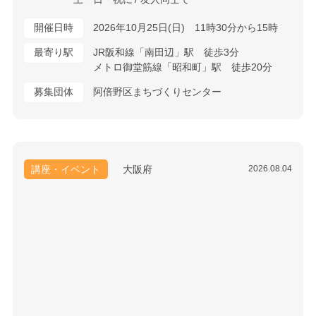
開催日時
2026年10月25日(日) 11時30分から15時
最寄り駅
JR阪和線「南田辺」駅 徒歩3分
メトロ御堂筋線「昭和町」駅 徒歩20分
募集団体
阿倍野区まちづくりセンター
講座・イベント
大阪府
2026.08.04