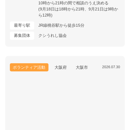
10時から21時の間で相談のうえ決める
(9月18日は18時から21時、9月21日は9時か
ら12時)
最寄り駅
JR線桃谷駅から徒歩15分
募集団体
クシうれし協会
ボランティア活動
大阪府
大阪市
2026.07.30