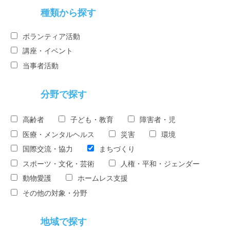
種類から探す
ボランティア活動
講座・イベント
当事者活動
分野で探す
高齢者
子ども・教育
障害者・児
医療・メンタルヘルス
災害
環境
国際交流・協力
まちづくり
スポーツ・文化・芸術
人権・平和・ジェンダー
動物愛護
ホームレス支援
その他の対象・分野
地域で探す