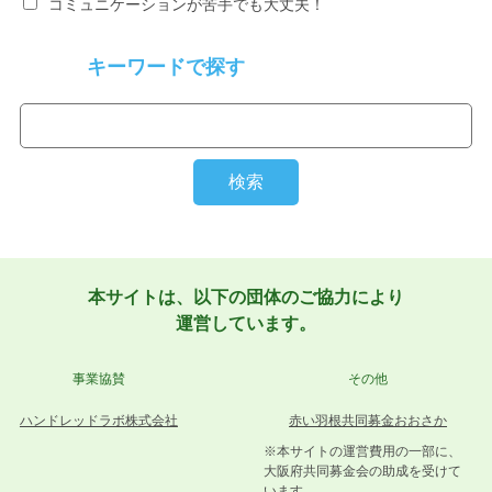
コミュニケーションが苦手でも大丈夫！
キーワードで探す
本サイトは、以下の団体のご協力により
運営しています。
事業協賛
その他
ハンドレッドラボ株式会社
赤い羽根共同募金おおさか
※本サイトの運営費用の一部に、
大阪府共同募金会の助成を受けて
います。