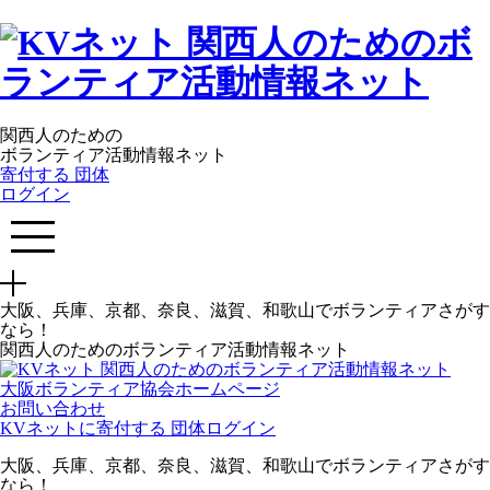
関西人のための
ボランティア活動情報ネット
寄付する
団体
ログイン
大阪、兵庫、京都、奈良、滋賀、和歌山でボランティアさがす
なら！
関西人のためのボランティア活動情報ネット
大阪ボランティア協会ホームページ
お問い合わせ
KVネットに寄付する
団体ログイン
大阪、兵庫、京都、奈良、滋賀、和歌山でボランティアさがす
なら！