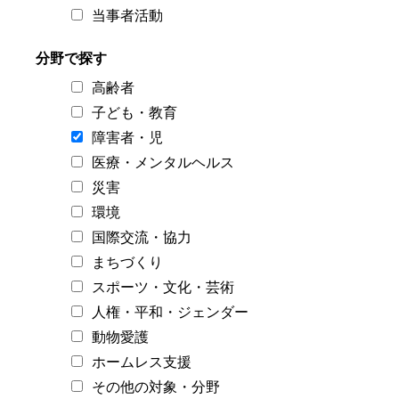
当事者活動
分野で探す
高齢者
子ども・教育
障害者・児
医療・メンタルヘルス
災害
環境
国際交流・協力
まちづくり
スポーツ・文化・芸術
人権・平和・ジェンダー
動物愛護
ホームレス支援
その他の対象・分野