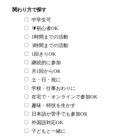
関わり方で探す
中学生可
🔰初心者OK
1時間までの活動
3時間までの活動
1回きりOK
継続的に参加
月1回からOK
土・日・祝に
学校・仕事おわりに
在宅で・オンラインで参加OK
趣味・特技を生かす
日本語が苦手でも参加OK
外国語対応OK
子どもと一緒に