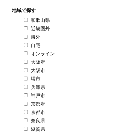
地域で探す
和歌山県
近畿圏外
海外
自宅
オンライン
大阪府
大阪市
堺市
兵庫県
神戸市
京都府
京都市
奈良県
滋賀県