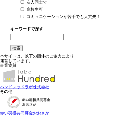
友人同士で
高校生可
コミュニケーションが苦手でも大丈夫！
キーワードで探す
本サイトは、以下の団体のご協力により
運営しています。
事業協賛
ハンドレッドラボ株式会社
その他
赤い羽根共同募金おおさか